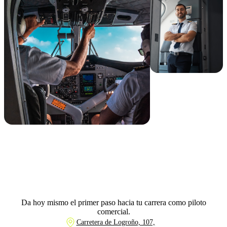
Da hoy mismo el primer paso hacia tu carrera como piloto
comercial.
Carretera de Logroño, 107,