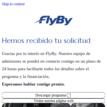
Skip to content
Hemos recibido tu solicitud
Gracias por tu interés en FlyBy. Nuestro equipo de
admisiones se pondrá en contacto contigo en un plazo de
24 horas para facilitarte todos los detalles sobre el
programa y la financiación.
Esperamos hablar contigo pronto.
Descargar programa
Visitar nuestra página web