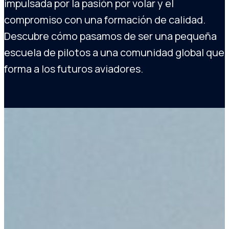
impulsada por la pasión por volar y el
compromiso con una formación de calidad.
Descubre cómo pasamos de ser una pequeña
escuela de pilotos a una comunidad global que
forma a los futuros aviadores.