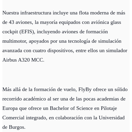
Nuestra infraestructura incluye una flota moderna de más
de 43 aviones, la mayoría equipados con aviónica glass
cockpit (EFIS), incluyendo aviones de formación
multimotor, apoyados por una tecnología de simulación
avanzada con cuatro dispositivos, entre ellos un simulador
Airbus A320 MCC.
Más allá de la formación de vuelo, FlyBy ofrece un sólido
recorrido académico al ser una de las pocas academias de
Europa que ofrece un Bachelor of Science en Pilotaje
Comercial integrado, en colaboración con la Universidad
de Burgos.