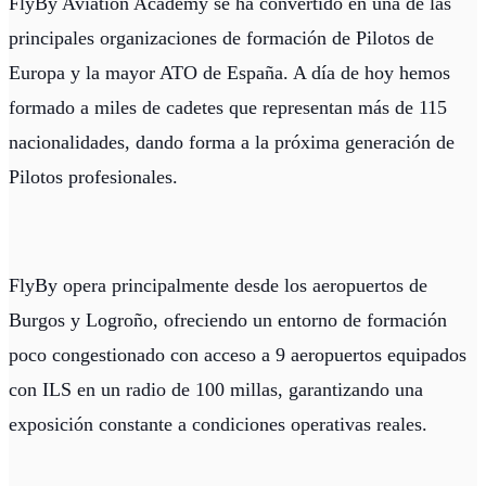
FlyBy Aviation Academy se ha convertido en una de las
principales organizaciones de formación de Pilotos de
Europa y la mayor ATO de España. A día de hoy hemos
formado a miles de cadetes que representan más de 115
nacionalidades, dando forma a la próxima generación de
Pilotos profesionales.
FlyBy opera principalmente desde los aeropuertos de
Burgos y Logroño, ofreciendo un entorno de formación
poco congestionado con acceso a 9 aeropuertos equipados
con ILS en un radio de 100 millas, garantizando una
exposición constante a condiciones operativas reales.