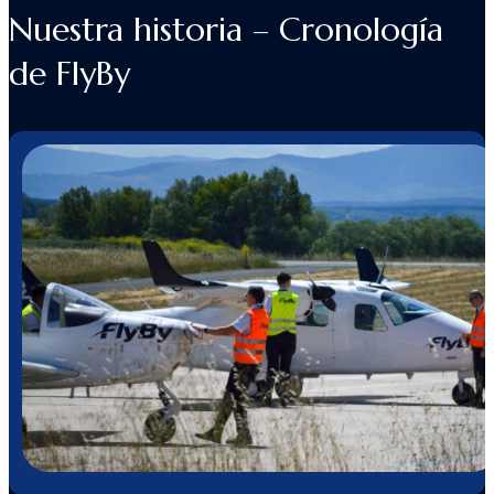
Nuestra historia – Cronología
de FlyBy