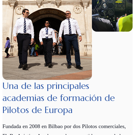
Una de las principales
academias de formación de
Pilotos de Europa
Fundada en 2008 en Bilbao por dos Pilotos comerciales,