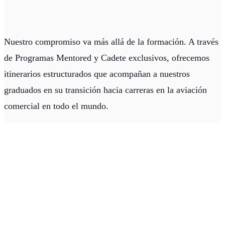
Excelencia
Nuestro compromiso va más allá de la formación. A través
de Programas Mentored y Cadete exclusivos, ofrecemos
itinerarios estructurados que acompañan a nuestros
Seguridad
graduados en su transición hacia carreras en la aviación
comercial en todo el mundo.
Pasión
Comunidad