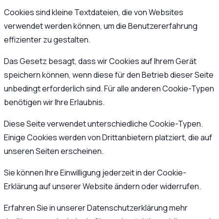
Cookies sind kleine Textdateien, die von Websites
verwendet werden können, um die Benutzererfahrung
effizienter zu gestalten.
Das Gesetz besagt, dass wir Cookies auf Ihrem Gerät
speichern können, wenn diese für den Betrieb dieser Seite
unbedingt erforderlich sind. Für alle anderen Cookie-Typen
benötigen wir Ihre Erlaubnis.
Diese Seite verwendet unterschiedliche Cookie-Typen.
Einige Cookies werden von Drittanbietern platziert, die auf
unseren Seiten erscheinen.
Sie können Ihre Einwilligung jederzeit in der Cookie-
Erklärung auf unserer Website ändern oder widerrufen.
Erfahren Sie in unserer Datenschutzerklärung mehr