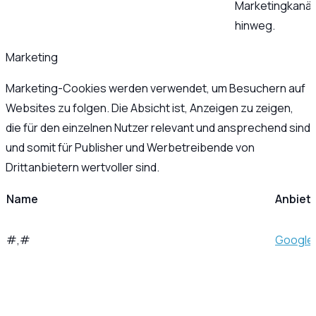
Marketingkanäl
hinweg.
Marketing
Marketing-Cookies werden verwendet, um Besuchern auf
Websites zu folgen. Die Absicht ist, Anzeigen zu zeigen,
die für den einzelnen Nutzer relevant und ansprechend sind
und somit für Publisher und Werbetreibende von
Drittanbietern wertvoller sind.
Name
Anbiet
#,#
Google