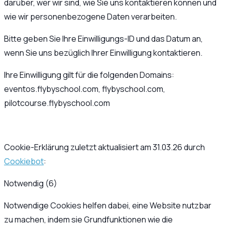
darüber, wer wir sind, wie Sie uns kontaktieren können und
wie wir personenbezogene Daten verarbeiten.
Bitte geben Sie Ihre Einwilligungs-ID und das Datum an,
wenn Sie uns bezüglich Ihrer Einwilligung kontaktieren.
Ihre Einwilligung gilt für die folgenden Domains:
eventos.flybyschool.com, flybyschool.com,
pilotcourse.flybyschool.com
Cookie-Erklärung zuletzt aktualisiert am 31.03.26 durch
Cookiebot
:
Notwendig (6)
Notwendige Cookies helfen dabei, eine Website nutzbar
zu machen, indem sie Grundfunktionen wie die