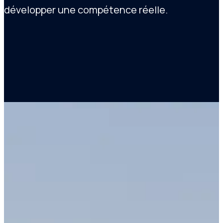
développer une compétence réelle.