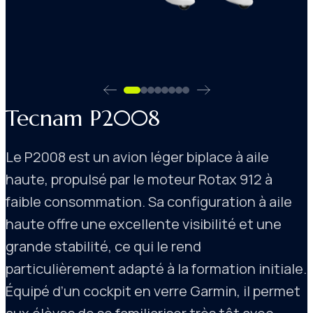
Tecnam P2008
Le P2008 est un avion léger biplace à aile
haute, propulsé par le moteur Rotax 912 à
faible consommation. Sa configuration à aile
haute offre une excellente visibilité et une
grande stabilité, ce qui le rend
particulièrement adapté à la formation initiale.
Équipé d’un cockpit en verre Garmin, il permet