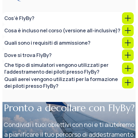
Cos’è FlyBy?
Cosa è incluso nel corso (versione all-inclusive)?
Quali sono i requisiti di ammissione?
Dove si trova FlyBy?
Che tipo di simulatori vengono utilizzati per
l’addestramento dei piloti presso FlyBy?
Quali aerei vengono utilizzati per la formazione
dei piloti presso FlyBy?
Pronto a decollare con FlyBy?
Condividi i tuoi obiettivi con noi e ti aiuteremo
a pianificare il tuo percorso di addestramento