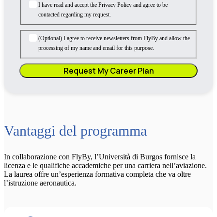
+1
I have read and accept the Privacy Policy and agree to be
contacted regarding my request.
(Optional) I agree to receive newsletters from FlyBy and allow the
processing of my name and email for this purpose.
Vantaggi del programma
In collaborazione con FlyBy, l’Università di Burgos fornisce la
licenza e le qualifiche accademiche per una carriera nell’aviazione.
La laurea offre un’esperienza formativa completa che va oltre
l’istruzione aeronautica.