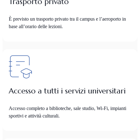
Trasporto privato
È previsto un trasporto privato tra il campus e l’aeroporto in
base all’orario delle lezioni.
Accesso a tutti i servizi universitari
Accesso completo a biblioteche, sale studio, Wi-Fi, impianti
sportivi e attività culturali.