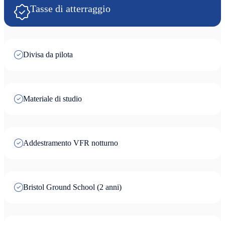
Tasse di atterraggio
Divisa da pilota
Materiale di studio
Addestramento VFR notturno
Bristol Ground School (2 anni)