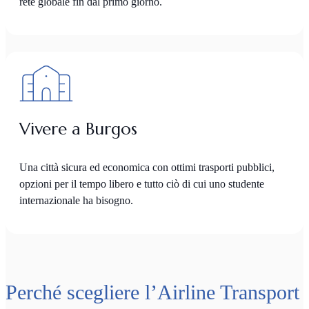
rete globale fin dal primo giorno.
Vivere a Burgos
Una città sicura ed economica con ottimi trasporti pubblici,
opzioni per il tempo libero e tutto ciò di cui uno studente
internazionale ha bisogno.
Perché scegliere l’Airline Transport