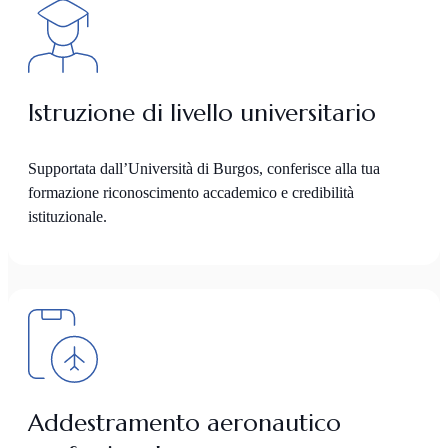
Istruzione di livello universitario
Supportata dall’Università di Burgos, conferisce alla tua
formazione riconoscimento accademico e credibilità
istituzionale.
Addestramento aeronautico