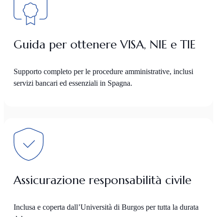
Guida per ottenere VISA, NIE e TIE
Supporto completo per le procedure amministrative, inclusi
servizi bancari ed essenziali in Spagna.
Assicurazione responsabilità civile
Inclusa e coperta dall’Università di Burgos per tutta la durata