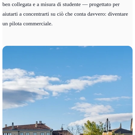
ben collegata e a misura di studente — progettato per
aiutarti a concentrarti su ciò che conta davvero: diventare
un pilota commerciale.