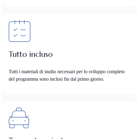
Tutto incluso
Tutti i materiali di studio necessari per lo sviluppo completo
del programma sono inclusi fin dal primo giorno.