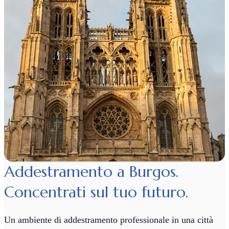
Addestramento a Burgos.
Concentrati sul tuo futuro.
Un ambiente di addestramento professionale in una città