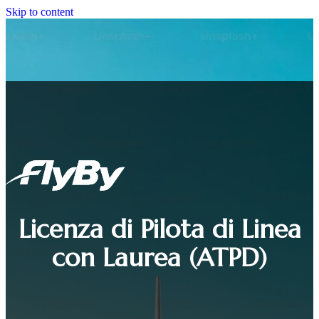
Skip to content
Licenza di Pilota di Linea
con Laurea (ATPD)