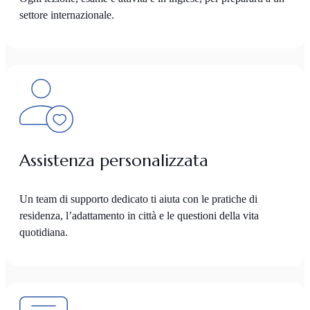
settore internazionale.
Assistenza personalizzata
Un team di supporto dedicato ti aiuta con le pratiche di
residenza, l’adattamento in città e le questioni della vita
quotidiana.