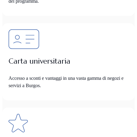
del programma.
Carta universitaria
Accesso a sconti e vantaggi in una vasta gamma di negozi e
servizi a Burgos.