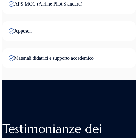
APS MCC (Airline Pilot Standard)
Jeppesen
Materiali didattici e supporto accademico
Testimonianze dei