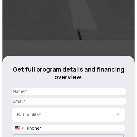
Get full program details and financing
overview.
United
States