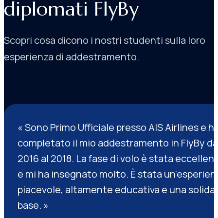
diplomati FlyBy
Scopri cosa dicono i nostri studenti sulla loro
esperienza di addestramento.
Sono Primo Ufficiale presso AIS Airlines e h
completato il mio addestramento in FlyBy da
2016 al 2018. La fase di volo è stata eccellen
e mi ha insegnato molto. È stata un'esperien
piacevole, altamente educativa e una solida
base.