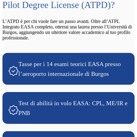
Pilot Degree License (ATPD)?
L’ATPD è per chi vuole fare un passo avanti. Oltre all’ATPL
Integrato EASA completo, otterrai una laurea presso l’Università di
Burgos, aggiungendo un ulteriore valore accademico al tuo profilo
professionale.
Tasse per i 14 esami teorici EASA presso
l’aeroporto internazionale di Burgos
Test di abilità in volo EASA: CPL, ME/IR e
PNB