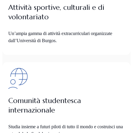
Attività sportive, culturali e di
volontariato
Un’ampia gamma di attività extracurriculari organizzate
dall’Università di Burgos.
Comunità studentesca
internazionale
Studia insieme a futuri piloti di tutto il mondo e costruisci una