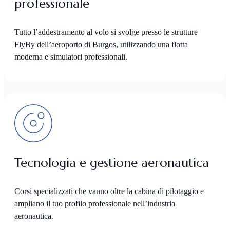
professionale
Tutto l’addestramento al volo si svolge presso le strutture
FlyBy dell’aeroporto di Burgos, utilizzando una flotta
moderna e simulatori professionali.
Tecnologia e gestione aeronautica
Corsi specializzati che vanno oltre la cabina di pilotaggio e
ampliano il tuo profilo professionale nell’industria
aeronautica.