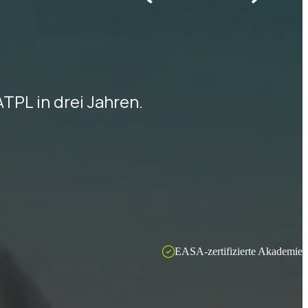
TPL in drei Jahren.
EASA-zertifizierte Akademie