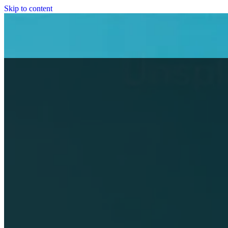
Skip to content